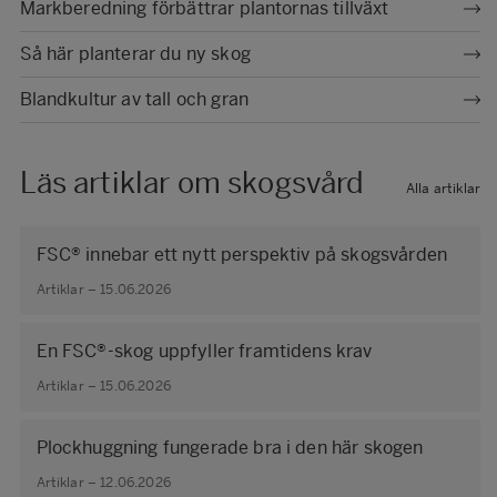
Markberedning förbättrar plantornas tillväxt
Så här planterar du ny skog
Blandkultur av tall och gran
Läs artiklar om skogsvård
Alla artiklar
FSC® innebar ett nytt perspektiv på skogsvården
Artiklar – 15.06.2026
En FSC®-skog uppfyller framtidens krav
Artiklar – 15.06.2026
Plockhuggning fungerade bra i den här skogen
Artiklar – 12.06.2026