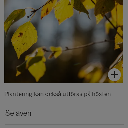
Plantering kan också utföras på hösten
Se även