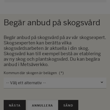
Begär anbud på skogsvård
Begär anbud på skogsvård på av vår skogsexpert.
Skogsexperten kan berätta vilka
skogsvårdsarbeten är aktuella i din skog.
Skogsvård kan till exempel bestå av etablering
av ny skog och plantskogsvård. Du kan begära
anbud i
Metsäverkko
.
Kommun där skogen är belägen
NÄSTA
SÄND