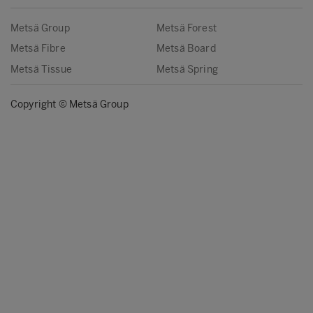
Metsä Group
Metsä Forest
Metsä Fibre
Metsä Board
Metsä Tissue
Metsä Spring
Copyright © Metsä Group