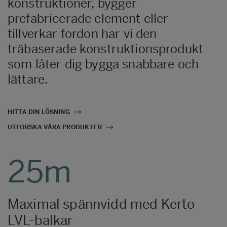
konstruktioner, bygger
prefabricerade element eller
tillverkar fordon har vi den
träbaserade konstruktionsprodukt
som låter dig bygga snabbare och
lättare.
HITTA DIN LÖSNING
UTFORSKA VÅRA PRODUKTER
25m
Maximal spännvidd med Kerto
LVL-balkar