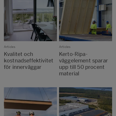
Articles
Articles
Kvalitet och
Kerto-Ripa-
kostnadseffektivitet
väggelement sparar
för innerväggar
upp till 50 procent
material