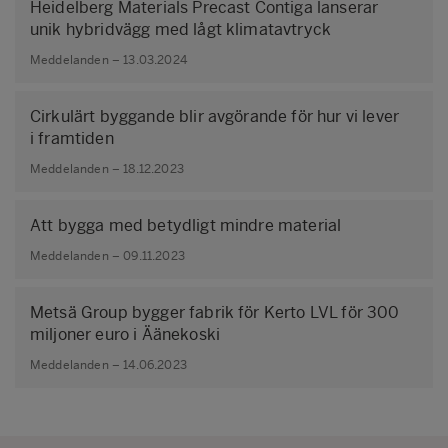
Heidelberg Materials Precast Contiga lanserar
unik hybridvägg med lågt klimatavtryck
Meddelanden – 13.03.2024
Cirkulärt byggande blir avgörande för hur vi lever
i framtiden
Meddelanden – 18.12.2023
Att bygga med betydligt mindre material
Meddelanden – 09.11.2023
Metsä Group bygger fabrik för Kerto LVL för 300
miljoner euro i Äänekoski
Meddelanden – 14.06.2023