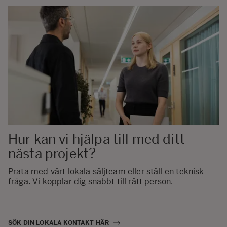
Hur kan vi hjälpa till med ditt
nästa projekt?
Prata med vårt lokala säljteam eller ställ en teknisk
fråga. Vi kopplar dig snabbt till rätt person.
SÖK DIN LOKALA KONTAKT HÄR