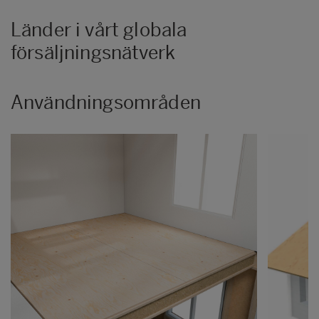
Länder i vårt globala
försäljningsnätverk
Användningsområden