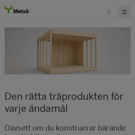
Den rätta träprodukten för
varje ändamål
Oavsett om du konstruerar bärande