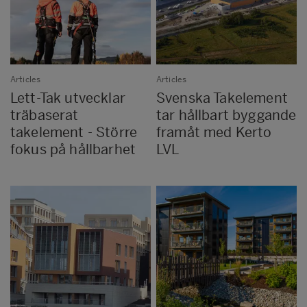
Articles
Articles
Lett-Tak utvecklar
Svenska Takelement
träbaserat
tar hållbart byggande
takelement - Större
framåt med Kerto
fokus på hållbarhet
LVL