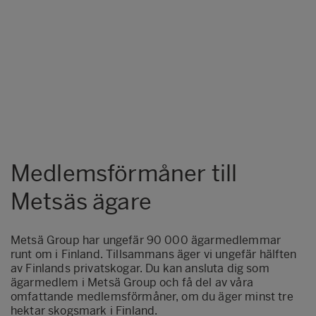
Medlemsförmåner till
Metsäs ägare
Metsä Group har ungefär 90 000 ägarmedlemmar
runt om i Finland. Tillsammans äger vi ungefär hälften
av Finlands privatskogar. Du kan ansluta dig som
ägarmedlem i Metsä Group och få del av våra
omfattande medlemsförmåner, om du äger minst tre
hektar skogsmark i Finland.