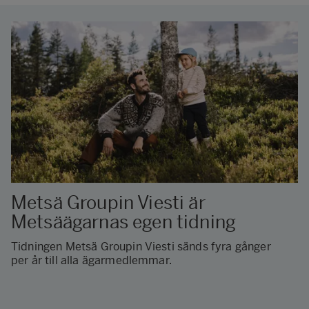
Metsä Groupin Viesti är
Metsäägarnas egen tidning
Tidningen Metsä Groupin Viesti sänds fyra gånger
per år till alla ägarmedlemmar.