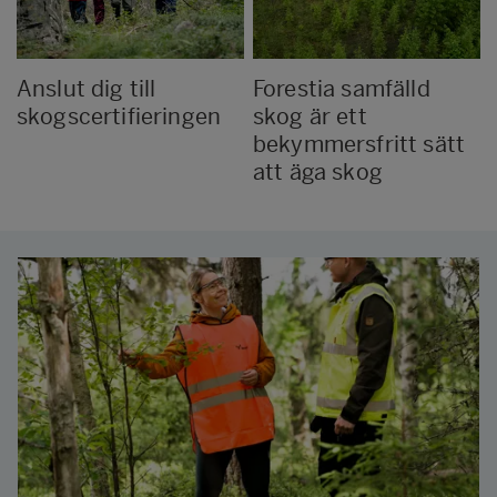
Anslut dig till
Forestia samfälld
skogscertifieringen
skog är ett
bekymmersfritt sätt
att äga skog