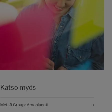
Katso myös
Metsä Group: Arvonluonti