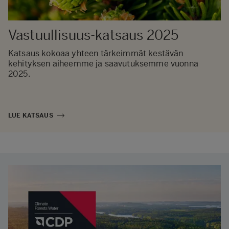
Vastuullisuus-katsaus 2025
Katsaus kokoaa yhteen tärkeimmät kestävän
kehityksen aiheemme ja saavutuksemme vuonna
2025.
LUE KATSAUS