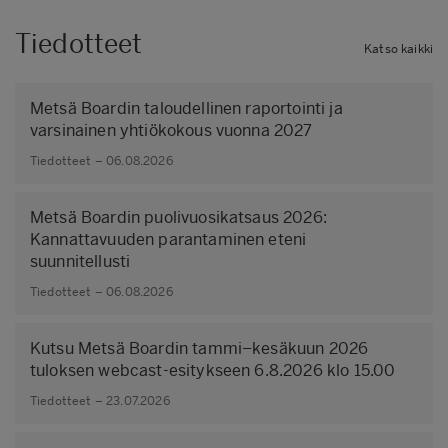
Tiedotteet
Katso kaikki
Metsä Boardin taloudellinen raportointi ja
varsinainen yhtiökokous vuonna 2027
Tiedotteet – 06.08.2026
Metsä Boardin puolivuosikatsaus 2026:
Kannattavuuden parantaminen eteni
suunnitellusti
Tiedotteet – 06.08.2026
Kutsu Metsä Boardin tammi–kesäkuun 2026
tuloksen webcast-esitykseen 6.8.2026 klo 15.00
Tiedotteet – 23.07.2026