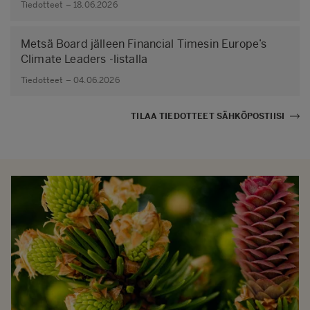
Tiedotteet – 18.06.2026
Metsä Board jälleen Financial Timesin Europe’s
Climate Leaders -listalla
Tiedotteet – 04.06.2026
TILAA TIEDOTTEET SÄHKÖPOSTIISI