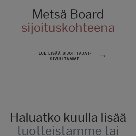
Metsä Board
sijoituskohteena
LUE LISÄÄ SIJOITTAJAT-
SIVUILTAMME
Haluatko kuulla lisää
tuotteistamme tai