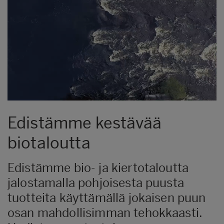
Edistämme kestävää
biotaloutta
Edistämme bio- ja kiertotaloutta
jalostamalla pohjoisesta puusta
tuotteita käyttämällä jokaisen puun
osan mahdollisimman tehokkaasti.