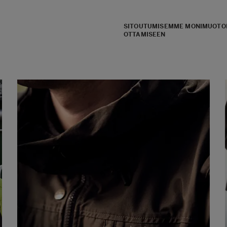
SITOUTUMISEMME MONIMUOTOI
OTTAMISEEN