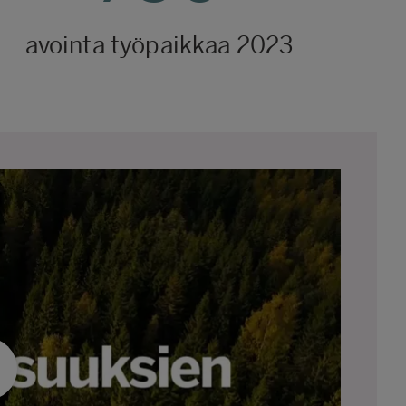
avointa työpaikkaa 2023