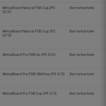
MetsäBoard Natural FSB Cup 2PE
Barrierkartonki
12/15
MetsäBoard Natural FSB Cup 2PE
Barrierkartonki
12/18
MetsäBoard Pro FBB Go 1PE 0/15
Barrierkartonki
MetsäBoard Pro FBB OBAfree 1PE 0/15
Barrierkartonki
MetsäBoard Pro FSB Cup 1PE 0/11
Barrierkartonki