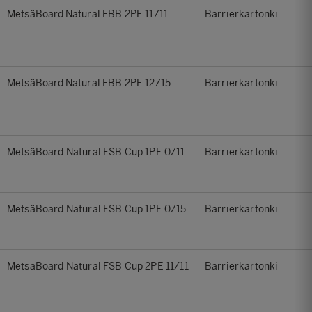
MetsäBoard Natural FBB 2PE 11/11
Barrierkartonki
MetsäBoard Natural FBB 2PE 12/15
Barrierkartonki
MetsäBoard Natural FSB Cup 1PE 0/11
Barrierkartonki
MetsäBoard Natural FSB Cup 1PE 0/15
Barrierkartonki
MetsäBoard Natural FSB Cup 2PE 11/11
Barrierkartonki