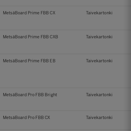
MetsäBoard Prime FBB CX
Taivekartonki
MetsäBoard Prime FBB CXB
Taivekartonki
MetsäBoard Prime FBB EB
Taivekartonki
MetsäBoard Pro FBB Bright
Taivekartonki
MetsäBoard Pro FBB CX
Taivekartonki