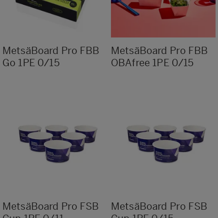
MetsäBoard Pro FBB
MetsäBoard Pro FBB
Go 1PE 0/15
OBAfree 1PE 0/15
MetsäBoard Pro FSB
MetsäBoard Pro FSB