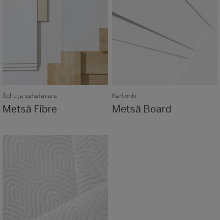
Sellu ja sahatavara
Kartonki
Metsä Fibre
Metsä Board