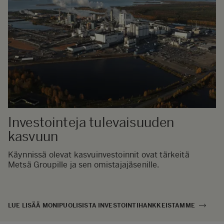
Investointeja tulevaisuuden
kasvuun
Käynnissä olevat kasvuinvestoinnit ovat tärkeitä
Metsä Groupille ja sen omistajajäsenille.
LUE LISÄÄ MONIPUOLISISTA INVESTOINTIHANKKEISTAMME