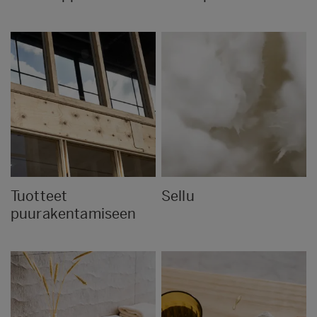
Tuotteet
Sellu
puurakentamiseen