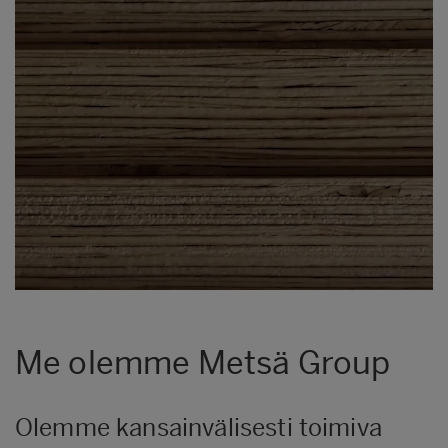
Me olemme Metsä Group
Olemme kansainvälisesti toimiva