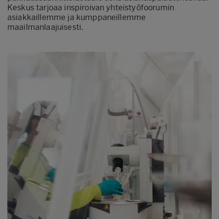
Keskus tarjoaa inspiroivan yhteistyöfoorumin
asiakkaillemme ja kumppaneillemme
maailmanlaajuisesti.