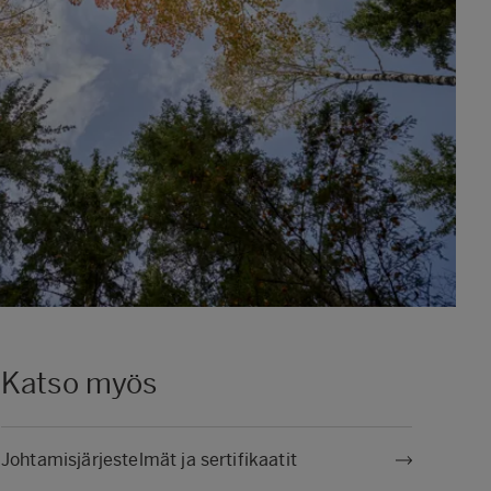
Katso myös
Johtamisjärjestelmät ja sertifikaatit