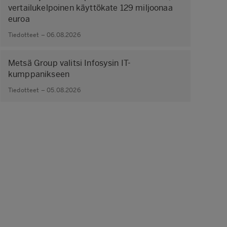
vertailukelpoinen käyttökate 129 miljoonaa
euroa
Tiedotteet – 06.08.2026
Metsä Group valitsi Infosysin IT-
kumppanikseen
Tiedotteet – 05.08.2026