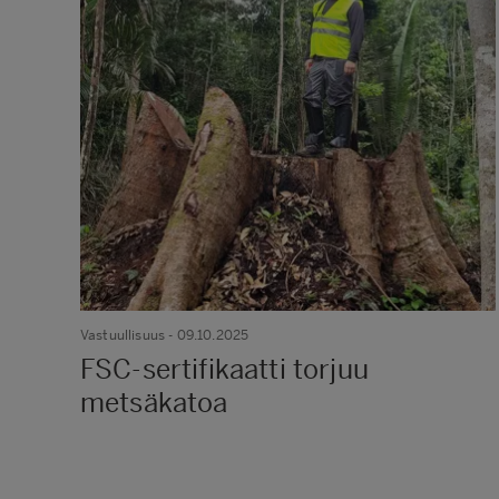
Vastuullisuus
- 09.10.2025
FSC-sertifikaatti torjuu
metsäkatoa