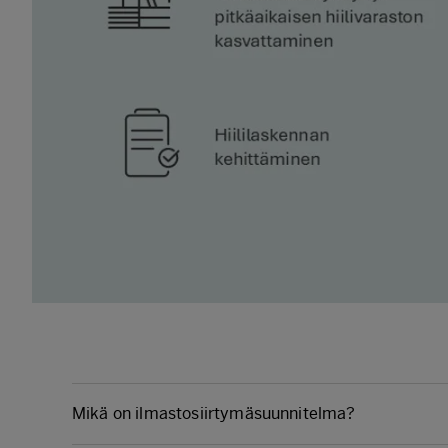
Mikä on ilmastosiirtymäsuunnitelma?