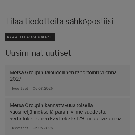
Tilaa tiedotteita sähköpostiisi
AVAA TILAUSLOMAKE
Uusimmat uutiset
Metsä Groupin taloudellinen raportointi vuonna
2027
Tiedotteet – 06.08.2026
Metsä Groupin kannattavuus toisella
vuosineljänneksellä parani viime vuodesta,
vertailukelpoinen käyttökate 129 miljoonaa euroa
Tiedotteet – 06.08.2026