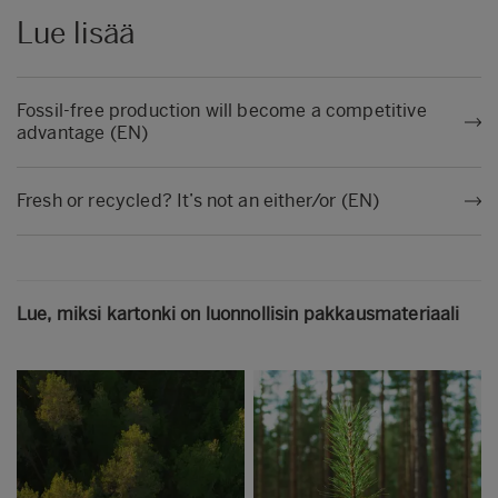
Lue lisää
Fossil-free production will become a competitive
advantage (EN)
Fresh or recycled? It’s not an either/or (EN)
Lue, miksi kartonki on luonnollisin pakkausmateriaali