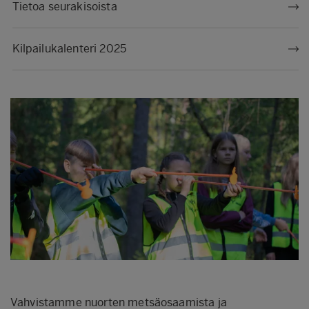
Tietoa seurakisoista
Kilpailukalenteri 2025
Vahvistamme nuorten metsäosaamista ja