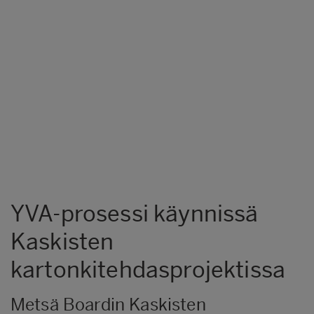
YVA-prosessi käynnissä
Kaskisten
kartonkitehdasprojektissa
Metsä Boardin Kaskisten