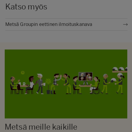
Katso myös
Metsä Groupin eettinen ilmoituskanava
Metsä meille kaikille