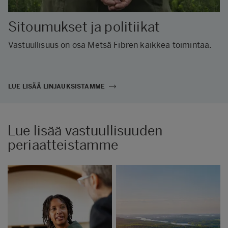
Sitoumukset ja politiikat
Vastuullisuus on osa Metsä Fibren kaikkea toimintaa.
LUE LISÄÄ LINJAUKSISTAMME
Lue lisää vastuullisuuden
periaatteistamme