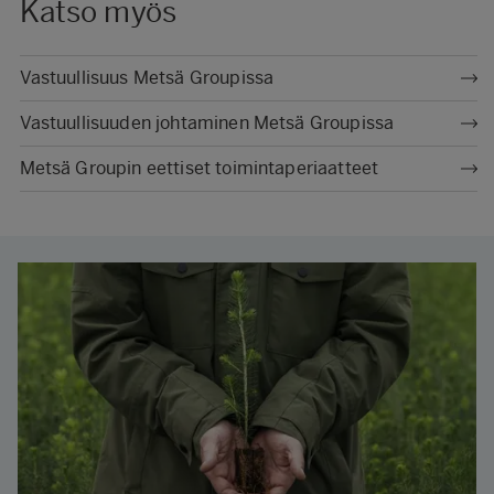
Katso myös
Vastuullisuus Metsä Groupissa
Vastuullisuuden johtaminen Metsä Groupissa
Metsä Groupin eettiset toimintaperiaatteet