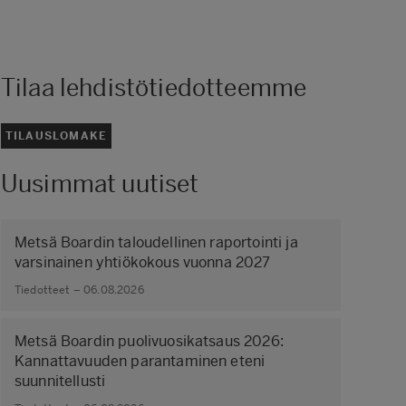
Tilaa lehdistötiedotteemme
TILAUSLOMAKE
Uusimmat uutiset
Metsä Boardin taloudellinen raportointi ja
varsinainen yhtiökokous vuonna 2027
Tiedotteet – 06.08.2026
Metsä Boardin puolivuosikatsaus 2026:
Kannattavuuden parantaminen eteni
suunnitellusti