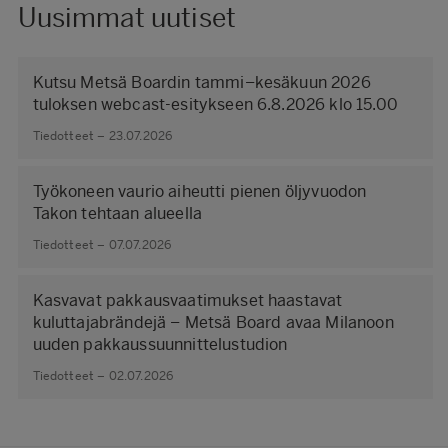
Uusimmat uutiset
Kutsu Metsä Boardin tammi–kesäkuun 2026
tuloksen webcast-esitykseen 6.8.2026 klo 15.00
Tiedotteet – 23.07.2026
Työkoneen vaurio aiheutti pienen öljyvuodon
Takon tehtaan alueella
Tiedotteet – 07.07.2026
Kasvavat pakkausvaatimukset haastavat
kuluttajabrändejä – Metsä Board avaa Milanoon
uuden pakkaussuunnittelustudion
Tiedotteet – 02.07.2026