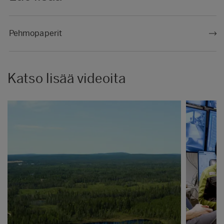
Pehmopaperit
Katso lisää videoita