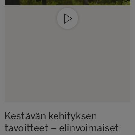
Kestävän kehityksen
tavoitteet – elinvoimaiset