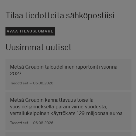
Tilaa tiedotteita sähköpostiisi
AVAA TILAUSLOMAKE
Uusimmat uutiset
Metsä Groupin taloudellinen raportointi vuonna
2027
Tiedotteet – 06.08.2026
Metsä Groupin kannattavuus toisella
vuosineljänneksellä parani viime vuodesta,
vertailukelpoinen käyttökate 129 miljoonaa euroa
Tiedotteet – 06.08.2026