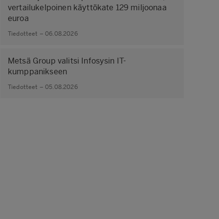
vertailukelpoinen käyttökate 129 miljoonaa
euroa
Tiedotteet – 06.08.2026
Metsä Group valitsi Infosysin IT-
kumppanikseen
Tiedotteet – 05.08.2026