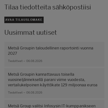
Tilaa tiedotteita sähköpostiisi
AVAA TILAUSLOMAKE
Uusimmat uutiset
Metsä Groupin taloudellinen raportointi vuonna
2027
Tiedotteet – 06.08.2026
Metsä Groupin kannattavuus toisella
vuosineljänneksellä parani viime vuodesta,
vertailukelpoinen käyttökate 129 miljoonaa euroa
Tiedotteet – 06.08.2026
Metsä Group valitsi Infosysin IT-kumppanikseen