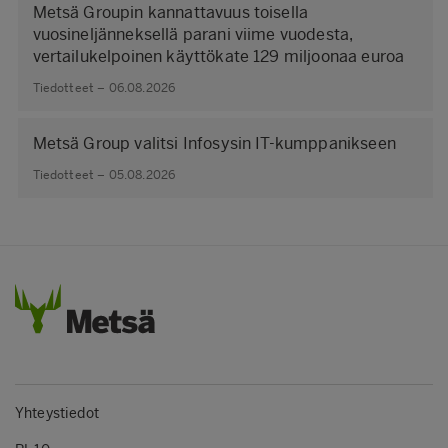
Metsä Groupin kannattavuus toisella
vuosineljänneksellä parani viime vuodesta,
vertailukelpoinen käyttökate 129 miljoonaa euroa
Tiedotteet – 06.08.2026
Metsä Group valitsi Infosysin IT-kumppanikseen
Tiedotteet – 05.08.2026
Yhteystiedot