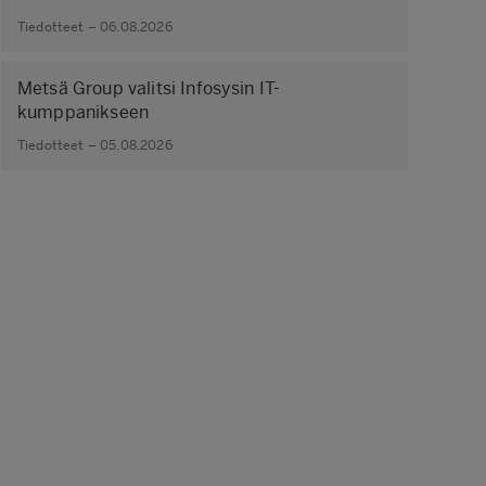
Tiedotteet – 06.08.2026
Metsä Group valitsi Infosysin IT-
kumppanikseen
Tiedotteet – 05.08.2026