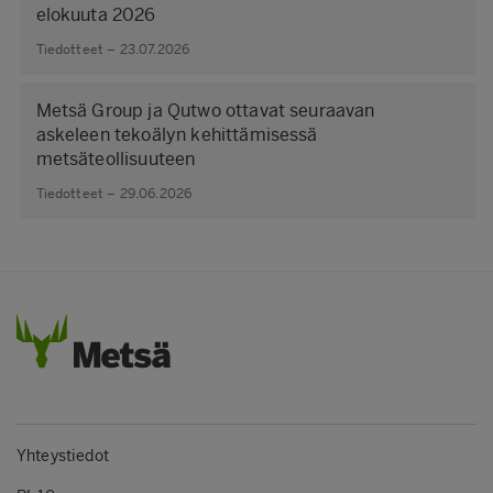
elokuuta 2026
Tiedotteet – 23.07.2026
Metsä Group ja Qutwo ottavat seuraavan
askeleen tekoälyn kehittämisessä
metsäteollisuuteen
Tiedotteet – 29.06.2026
Yhteystiedot