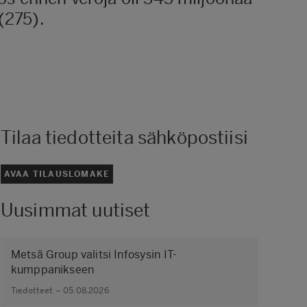
(275).
Tilaa tiedotteita sähköpostiisi
AVAA TILAUSLOMAKE
Uusimmat uutiset
Metsä Group valitsi Infosysin IT-
kumppanikseen
Tiedotteet – 05.08.2026