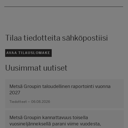
Tilaa tiedotteita sähköpostiisi
AVAA TILAUSLOMAKE
Uusimmat uutiset
Metsä Groupin taloudellinen raportointi vuonna
2027
Tiedotteet – 06.08.2026
Metsä Groupin kannattavuus toisella
vuosineljänneksellä parani viime vuodesta,