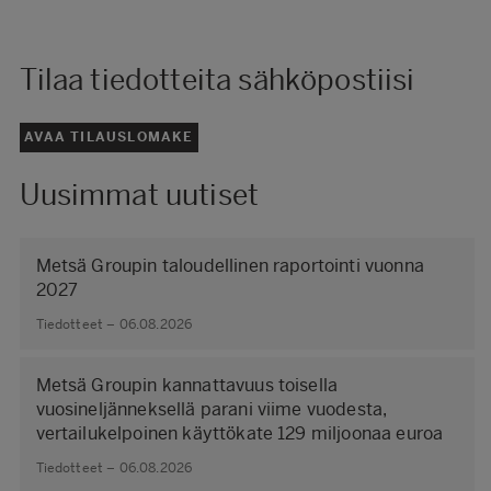
Tilaa tiedotteita sähköpostiisi
AVAA TILAUSLOMAKE
Uusimmat uutiset
Metsä Groupin taloudellinen raportointi vuonna
2027
Tiedotteet – 06.08.2026
Metsä Groupin kannattavuus toisella
vuosineljänneksellä parani viime vuodesta,
vertailukelpoinen käyttökate 129 miljoonaa euroa
Tiedotteet – 06.08.2026