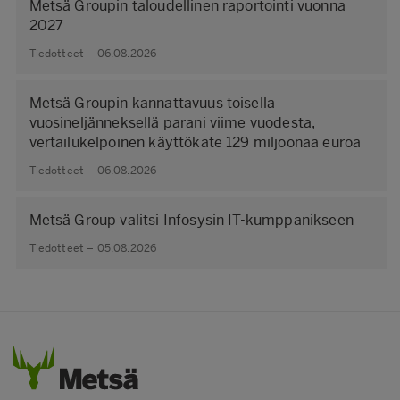
Metsä Groupin taloudellinen raportointi vuonna
2027
Tiedotteet – 06.08.2026
Metsä Groupin kannattavuus toisella
vuosineljänneksellä parani viime vuodesta,
vertailukelpoinen käyttökate 129 miljoonaa euroa
Tiedotteet – 06.08.2026
Metsä Group valitsi Infosysin IT-kumppanikseen
Tiedotteet – 05.08.2026