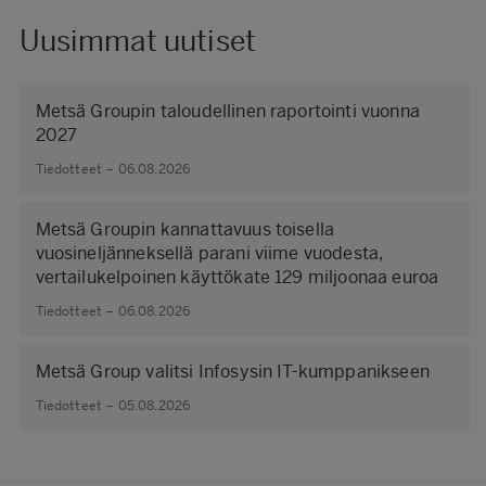
Uusimmat uutiset
Metsä Groupin taloudellinen raportointi vuonna
2027
Tiedotteet – 06.08.2026
Metsä Groupin kannattavuus toisella
vuosineljänneksellä parani viime vuodesta,
vertailukelpoinen käyttökate 129 miljoonaa euroa
Tiedotteet – 06.08.2026
Metsä Group valitsi Infosysin IT-kumppanikseen
Tiedotteet – 05.08.2026