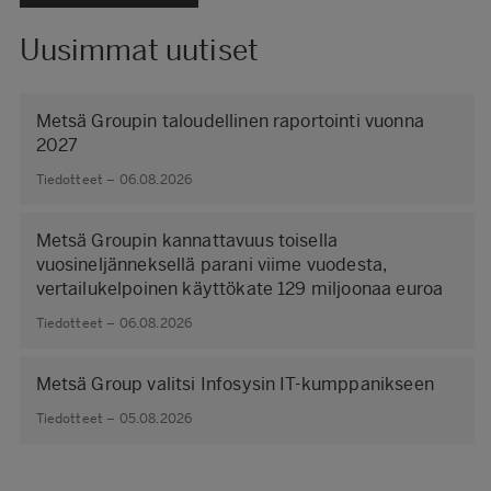
Uusimmat uutiset
Metsä Groupin taloudellinen raportointi vuonna
2027
Tiedotteet – 06.08.2026
Metsä Groupin kannattavuus toisella
vuosineljänneksellä parani viime vuodesta,
vertailukelpoinen käyttökate 129 miljoonaa euroa
Tiedotteet – 06.08.2026
Metsä Group valitsi Infosysin IT-kumppanikseen
Tiedotteet – 05.08.2026