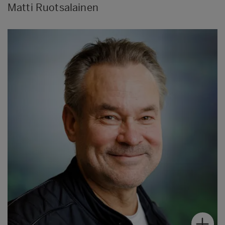
Matti Ruotsalainen