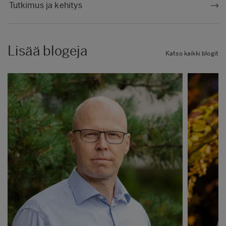
Tutkimus ja kehitys
Lisää blogeja
Katso kaikki blogit