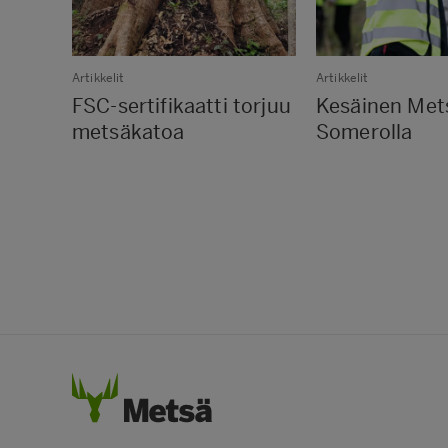
Artikkelit
Artikkelit
FSC-sertifikaatti torjuu
Kesäinen Met
metsäkatoa
Somerolla