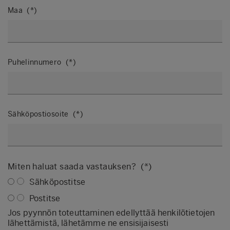
Maa
Puhelinnumero
Sähköpostiosoite
Miten haluat saada vastauksen?
Sähköpostitse
Postitse
Jos pyynnön toteuttaminen edellyttää henkilötietojen
lähettämistä, lähetämme ne ensisijaisesti