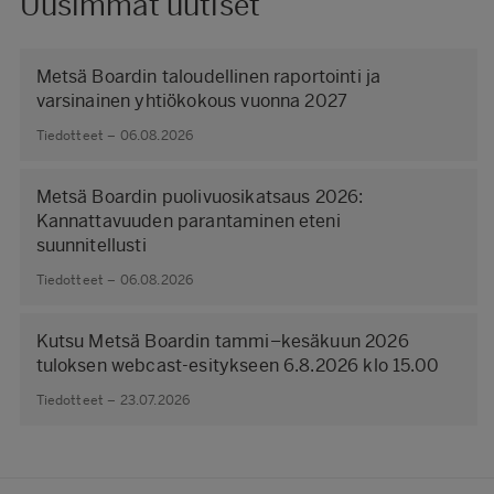
Uusimmat uutiset
Metsä Boardin taloudellinen raportointi ja
varsinainen yhtiökokous vuonna 2027
Tiedotteet – 06.08.2026
Metsä Boardin puolivuosikatsaus 2026:
Kannattavuuden parantaminen eteni
suunnitellusti
Tiedotteet – 06.08.2026
Kutsu Metsä Boardin tammi–kesäkuun 2026
tuloksen webcast-esitykseen 6.8.2026 klo 15.00
Tiedotteet – 23.07.2026