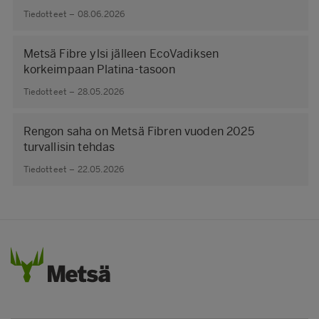
Tiedotteet – 08.06.2026
Metsä Fibre ylsi jälleen EcoVadiksen
korkeimpaan Platina-tasoon
Tiedotteet – 28.05.2026
Rengon saha on Metsä Fibren vuoden 2025
turvallisin tehdas
Tiedotteet – 22.05.2026