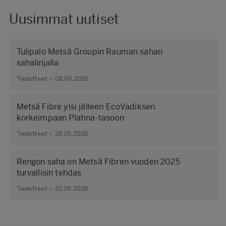
Uusimmat uutiset
Tulipalo Metsä Groupin Rauman sahan
sahalinjalla
Tiedotteet – 08.06.2026
Metsä Fibre ylsi jälleen EcoVadiksen
korkeimpaan Platina-tasoon
Tiedotteet – 28.05.2026
Rengon saha on Metsä Fibren vuoden 2025
turvallisin tehdas
Tiedotteet – 22.05.2026