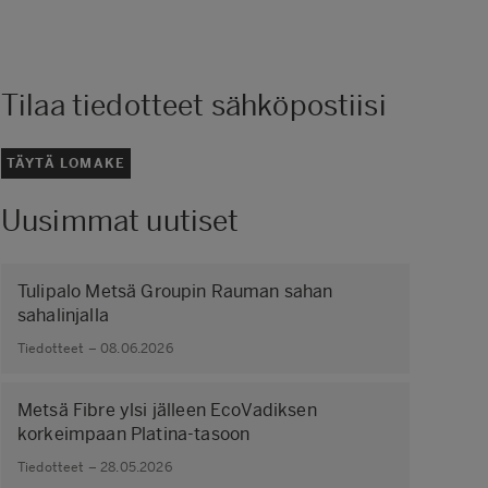
Tilaa tiedotteet sähköpostiisi
TÄYTÄ LOMAKE
Uusimmat uutiset
Tulipalo Metsä Groupin Rauman sahan
sahalinjalla
Tiedotteet – 08.06.2026
Metsä Fibre ylsi jälleen EcoVadiksen
korkeimpaan Platina-tasoon
Tiedotteet – 28.05.2026