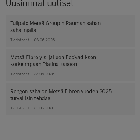
Uusimmat uutiset
Tulipalo Metsä Groupin Rauman sahan
sahalinjalla
Tiedotteet – 08.06.2026
Metsä Fibre ylsi jälleen EcoVadiksen
korkeimpaan Platina-tasoon
Tiedotteet – 28.05.2026
Rengon saha on Metsä Fibren vuoden 2025
turvallisin tehdas
Tiedotteet – 22.05.2026