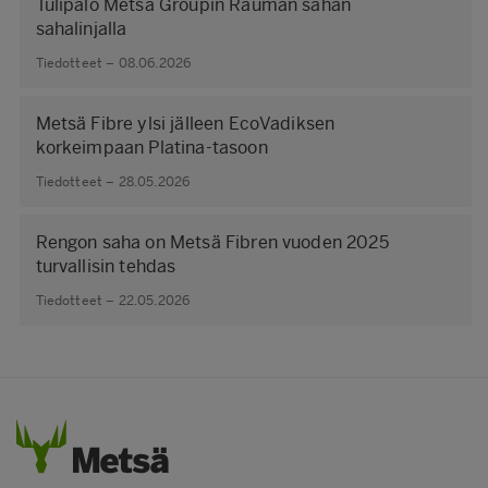
Tulipalo Metsä Groupin Rauman sahan
sahalinjalla
Tiedotteet – 08.06.2026
Metsä Fibre ylsi jälleen EcoVadiksen
korkeimpaan Platina-tasoon
Tiedotteet – 28.05.2026
Rengon saha on Metsä Fibren vuoden 2025
turvallisin tehdas
Tiedotteet – 22.05.2026