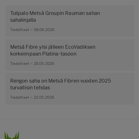
Tulipalo Metsä Groupin Rauman sahan
sahalinjalla
Tiedotteet – 08.06.2026
Metsä Fibre ylsi jälleen EcoVadiksen
korkeimpaan Platina-tasoon
Tiedotteet – 28.05.2026
Rengon saha on Metsä Fibren vuoden 2025
turvallisin tehdas
Tiedotteet – 22.05.2026