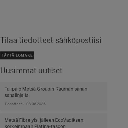
Tilaa tiedotteet sähköpostiisi
TÄYTÄ LOMAKE
Uusimmat uutiset
Tulipalo Metsä Groupin Rauman sahan
sahalinjalla
Tiedotteet – 08.06.2026
Metsä Fibre ylsi jälleen EcoVadiksen
korkeimpaan Platina-tasoon