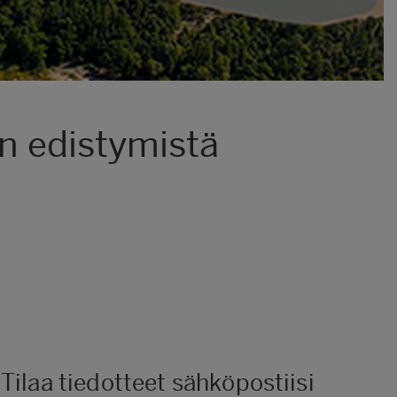
n edistymistä
Tilaa tiedotteet sähköpostiisi